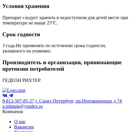
Условия хранения
Препарат следует хранить в недоступном для детей месте при
температуре не выше 25°C.
Срок годности
3 года.Не применять по истечении срока годности,
указанного на упаковке.
Производитель и организация, принимающие
претензии потребителей
ГЕДЕОН РИХТЕР
8-812-507-85-27
г. Санкт-Петербург, пр.Непокоренных д 74
a.primula@yandex.ru
Компания
О нас
Вакансии