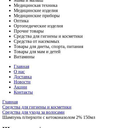
Мама и малыш
Медицинская техника
Медицинские изделия
Медицинские приборы
Оптика
Ортопедические изделия
Прочие товары
Средства для гигиены и косметики
Средства от насекомых
Товары для диеты, спорта, питания
Товары для мам и детей
Витамины
Главная
О нас
Доставка
Новости
Акции
Контакты
Главная
Средства для гигиены и косметики
Средства для ухода за волосами
Шампунь п/перхоти с кетоконазолом 2% 150мл