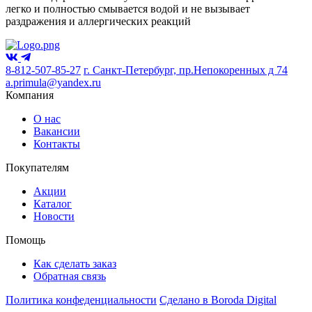
легко и полностью смывается водой и не вызывает
раздражения и аллергических реакций
8-812-507-85-27
г. Санкт-Петербург, пр.Непокоренных д 74
a.primula@yandex.ru
Компания
О нас
Вакансии
Контакты
Покупателям
Акции
Каталог
Новости
Помощь
Как сделать заказ
Обратная связь
Политика конфеденциальности
Сделано в Boroda Digital