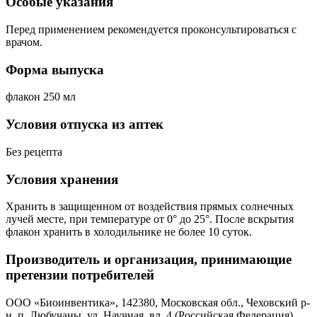
Особые указания
Перед применением рекомендуется проконсультироваться с
врачом.
Форма выпуска
флакон 250 мл
Условия отпуска из аптек
Без рецепта
Условия хранения
Хранить в защищенном от воздействия прямых солнечных
лучей месте, при температуре от 0° до 25°. После вскрытия
флакон хранить в холодильнике не более 10 суток.
Производитель и организация, принимающие
претензии потребителей
ООО «Биоинвентика», 142380, Московская обл., Чеховский р-
н, п. Любучаны, ул. Научная, вл. 4 (Российская Федерация)