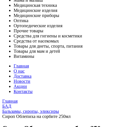
Мама и малыш
Медицинская техника
Медицинские изделия
Медицинские приборы
Оптика
Ортопедические изделия
Прочие товары
Средства для гигиены и косметики
Средства от насекомых
Товары для диеты, спорта, питания
Товары для мам и детей
Витамины
Главная
О нас
Доставка
Новости
Акции
Контакты
Главная
БАД
Бальзамы, сиропы, эликсиры
Сироп Облепиха на сорбите 250мл