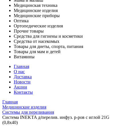
Мама и малыш
Медицинская техника
Медицинские изделия
Медицинские приборы
Оптика
Ортопедические изделия
Прочие товары
Средства для гигиены и косметики
Средства от насекомых
Товары для диеты, спорта, питания
Товары для мам и детей
Витамины
Главная
О нас
Доставка
Новости
Акции
Контакты
Главная
Медицинские изделия
Системы для переливания
Система INEKTA д/перелив. инфуз. р-ров с иглой 21G
(0,8х40)