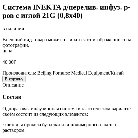
Система INEKTA д/перелив. инфуз. р-
ров с иглой 21G (0,8х40)
в наличии
Внешний вид товара может отличаться от изображённого на
фотографии.
цена
40,00
₽
Производитель:
Beijing Fornurse Medical Equipment/Китай
В корзину
Описание
Состав
Одноразовая инфузионная система в классическом варианте
своём состоит из следующих элементов:
· шип для прокола бутылки или полимерного пакета с
раствором;