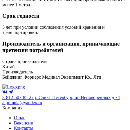
менее 1 метра.
Срок годности
5 лет при условии соблюдения условий хранения и
транспортировки.
Производитель и организация, принимающие
претензии потребителей
Страна производителя
Китай
Производитель
Бейджинг Форнерс Медикал Эквипмент Ко., Лтд
8-812-507-85-27
г. Санкт-Петербург, пр.Непокоренных д 74
a.primula@yandex.ru
Компания
О нас
Вакансии
Контакты