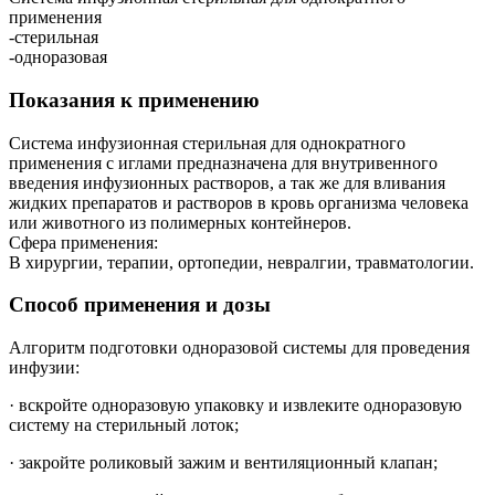
применения
-стерильная
-одноразовая
Показания к применению
Система инфузионная стерильная для однократного
применения с иглами предназначена для внутривенного
введения инфузионных растворов, а так же для вливания
жидких препаратов и растворов в кровь организма человека
или животного из полимерных контейнеров.
Сфера применения:
В хирургии, терапии, ортопедии, невралгии, травматологии.
Способ применения и дозы
Алгоритм подготовки одноразовой системы для проведения
инфузии:
· вскройте одноразовую упаковку и извлеките одноразовую
систему на стерильный лоток;
· закройте роликовый зажим и вентиляционный клапан;