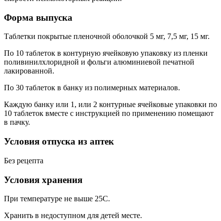
Форма выпуска
Таблетки покрытые пленочной оболочкой 5 мг, 7,5 мг, 15 мг.
По 10 таблеток в контурную ячейковую упаковку из пленки
поливинилхлоридной и фольги алюминиевой печатной
лакированной.
По 30 таблеток в банку из полимерных материалов.
Каждую банку или 1, или 2 контурные ячейковые упаковки по
10 таблеток вместе с инструкцией по применению помещают
в пачку.
Условия отпуска из аптек
Без рецепта
Условия хранения
При температуре не выше 25С.
Хранить в недоступном для детей месте.