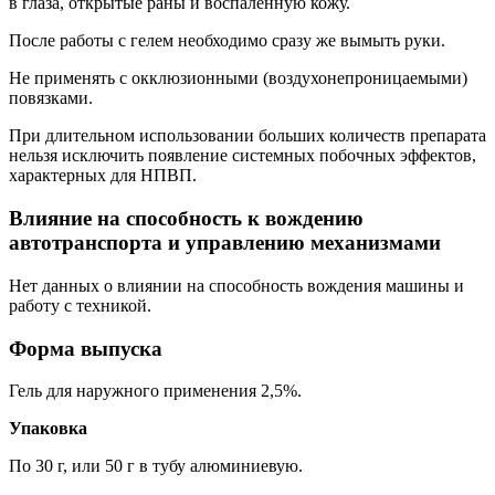
в глаза, открытые раны и воспаленную кожу.
После работы с гелем необходимо сразу же вымыть руки.
Не применять с окклюзионными (воздухонепроницаемыми)
повязками.
При длительном использовании больших количеств препарата
нельзя исключить появление системных побочных эффектов,
характерных для НПВП.
Влияние на способность к вождению
автотранспорта и управлению механизмами
Нет данных о влиянии на способность вождения машины и
работу с техникой.
Форма выпуска
Гель для наружного применения 2,5%.
Упаковка
По 30 г, или 50 г в тубу алюминиевую.