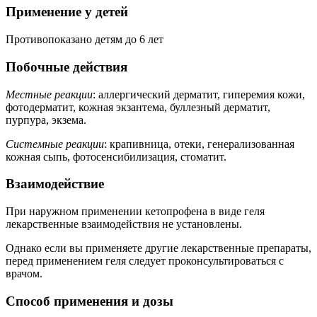
Применение у детей
Противопоказано детям до 6 лет
Побочные действия
Местные реакции
: аллергический дерматит, гиперемия кожи,
фотодерматит, кожная экзантема, буллезный дерматит,
пурпура, экзема.
Системные реакции
: крапивница, отеки, генерализованная
кожная сыпь, фотосенсибилизация, стоматит.
Взаимодействие
При наружном применении кетопрофена в виде геля
лекарственные взаимодействия не установлены.
Однако если вы применяете другие лекарственные препараты,
перед применением геля следует проконсультироваться с
врачом.
Способ применения и дозы