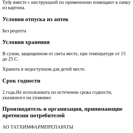
Тубу вместе с инструкцией по применению помещают в пачку
из картона.
Условия отпуска из аптек
Без рецепта
Условия хранения
В сухом, защищенном от света месте, при температуре от 15
до 25 С.
Хранить в недоступном для детей месте.
Срок годности
2 года.Не использовать по истечении срока годности,
указанного на упаковке.
Производитель и организация, принимающие
претензии потребителей
АО ТАТХИМФАРМПРЕПАРАТЫ