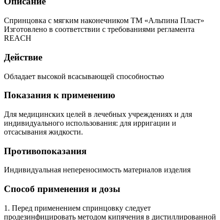
Описание
Спринцовка с мягким наконечником ТМ «Альпина Пласт»
Изготовлено в соответствии с требованиями регламента
REACH
Действие
Обладает высокой всасывающей способностью
Показания к применению
Для медицинских целей в лечебных учреждениях и для
индивидуального использования: для ирригации и
отсасывания жидкости.
Противопоказания
Индивидуальная непереносимость материалов изделия
Способ применения и дозы
1. Перед применением спринцовку следует
продезинфицировать методом кипячения в дистиллированной