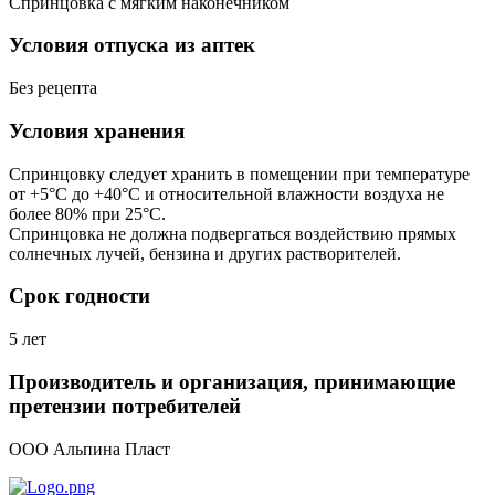
Спринцовка с мягким наконечником
Условия отпуска из аптек
Без рецепта
Условия хранения
Спринцовку следует хранить в помещении при температуре
от +5°С до +40°С и относительной влажности воздуха не
более 80% при 25°С.
Спринцовка не должна подвергаться воздействию прямых
солнечных лучей, бензина и других растворителей.
Срок годности
5 лет
Производитель и организация, принимающие
претензии потребителей
ООО Альпина Пласт