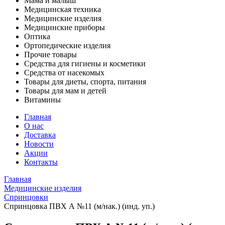
Мама и малыш
Медицинская техника
Медицинские изделия
Медицинские приборы
Оптика
Ортопедические изделия
Прочие товары
Средства для гигиены и косметики
Средства от насекомых
Товары для диеты, спорта, питания
Товары для мам и детей
Витамины
Главная
О нас
Доставка
Новости
Акции
Контакты
Главная
Медицинские изделия
Спринцовки
Спринцовка ПВХ А №11 (м/нак.) (инд. уп.)