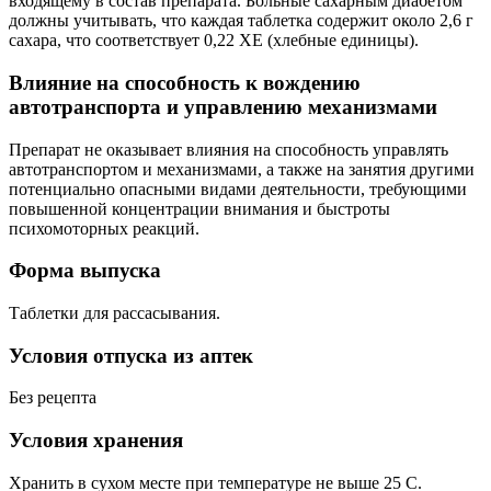
входящему в состав препарата. Больные сахарным диабетом
должны учитывать, что каждая таблетка содержит около 2,6 г
сахара, что соответствует 0,22 ХЕ (хлебные единицы).
Влияние на способность к вождению
автотранспорта и управлению механизмами
Препарат не оказывает влияния на способность управлять
автотранспортом и механизмами, а также на занятия другими
потенциально опасными видами деятельности, требующими
повышенной концентрации внимания и быстроты
психомоторных реакций.
Форма выпуска
Таблетки для рассасывания.
Условия отпуска из аптек
Без рецепта
Условия хранения
Хранить в сухом месте при температуре не выше 25 С.