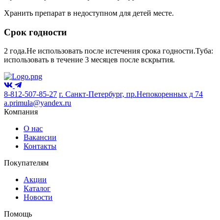
Хранить препарат в недоступном для детей месте.
Срок годности
2 года.Не использовать после истечения срока годности.Туба:
использовать в течение 3 месяцев после вскрытия.
8-812-507-85-27
г. Санкт-Петербург, пр.Непокоренных д 74
a.primula@yandex.ru
Компания
О нас
Вакансии
Контакты
Покупателям
Акции
Каталог
Новости
Помощь