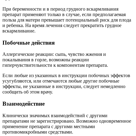
При беременности и в период грудного вскармливания
препарат применяют только в случае, если предполагаемая
польза для матери превышает потенциальный риск для плода
и ребенка. На время лечения следует прекратить грудное
вскармливание.
Побочные действия
Аллергические реакции: сыпь, чувство жжения и
покалывания в горле, возможны реакции
гиперчувствительности к компонентам препарата.
Если любые из указанных в инструкции побочных эффектов
усугубляются, или отмечаются любые другие побочные
эффекты, не указанные в инструкции, следует немедленно
сообщить об этом врачу.
Взаимодействие
Клинически значимых взаимодействий с другими
препаратами не зарегистрировано. Возможно одновременное
применение препарата с другими местными
противомикробными средствами.