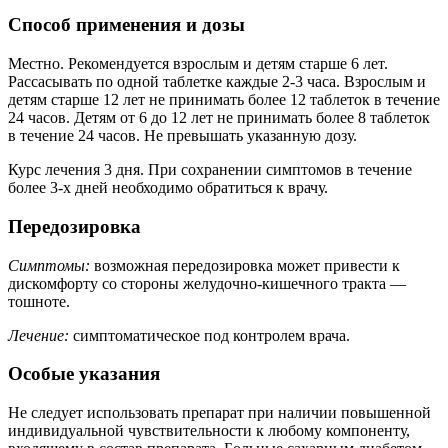
Способ применения и дозы
Местно. Рекомендуется взрослым и детям старше 6 лет.
Рассасывать по одной таблетке каждые 2-3 часа. Взрослым и
детям старше 12 лет не принимать более 12 таблеток в течение
24 часов. Детям от 6 до 12 лет не принимать более 8 таблеток
в течение 24 часов. Не превышать указанную дозу.
Курс лечения 3 дня. При сохранении симптомов в течение
более 3-х дней необходимо обратиться к врачу.
Передозировка
Симптомы:
возможная передозировка может привести к
дискомфорту со стороны желудочно-кишечного тракта —
тошноте.
Лечение:
симптоматическое под контролем врача.
Особые указания
Не следует использовать препарат при наличии повышенной
индивидуальной чувствительности к любому компоненту,