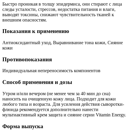
Быстро проникая в толщу эпидермиса, они стирают с лица
следы усталости, стрессов, недостатка питания и влаги,
выводят токсины, снижают чувствительность тканей к
внешним опасностям.
Показания к применению
Антиоксидантный уход, Выравнивание тона кожи, Сияние
кожи
Противопоказания
Индивидуальная непереносимость компонентов
Способ применения и дозы
Утром и/или вечером (не менее чем за 40 мин до сна)
наносить на очищенную кожу лица. Подходит для кожи
любого типа и возраста. Для усиления действия сыворотки-
флюида рекомендуется дополнительно нанести
мультиактивный крем защита и сияние серии Vitamin Energy.
Форма выпуска