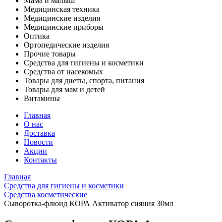
Мама и малыш
Медицинская техника
Медицинские изделия
Медицинские приборы
Оптика
Ортопедические изделия
Прочие товары
Средства для гигиены и косметики
Средства от насекомых
Товары для диеты, спорта, питания
Товары для мам и детей
Витамины
Главная
О нас
Доставка
Новости
Акции
Контакты
Главная
Средства для гигиены и косметики
Средства косметические
Сыворотка-флюид КОРА Активатор сияния 30мл