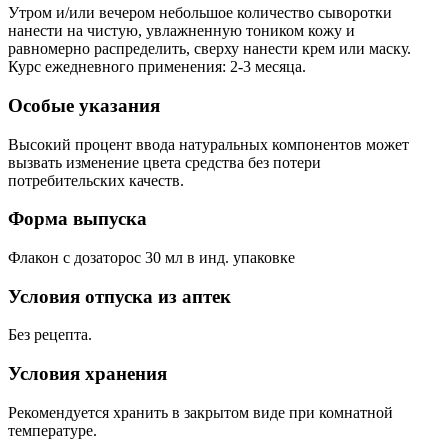
Утром и/или вечером небольшое количество сыворотки
нанести на чистую, увлажненную тоником кожу и
равномерно распределить, сверху нанести крем или маску.
Курс
ежедневного
применения
: 2-3
месяца
.
Особые указания
Высокий процент ввода натуральных компонентов может
вызвать изменение цвета средства без потери
потребительских качеств.
Форма выпуска
Флакон с дозаторос 30 мл в инд. упаковке
Условия отпуска из аптек
Без рецепта.
Условия хранения
Рекомендуется хранить в закрытом виде при комнатной
температуре.