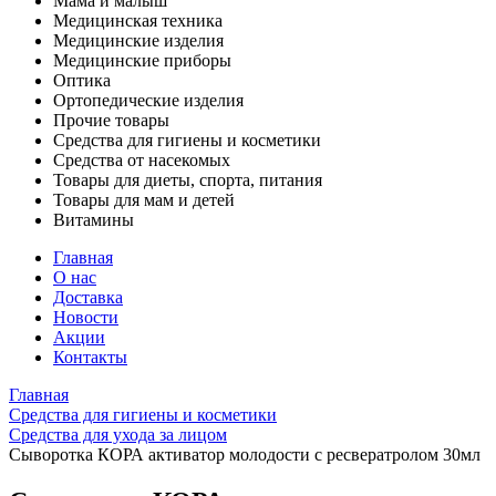
Мама и малыш
Медицинская техника
Медицинские изделия
Медицинские приборы
Оптика
Ортопедические изделия
Прочие товары
Средства для гигиены и косметики
Средства от насекомых
Товары для диеты, спорта, питания
Товары для мам и детей
Витамины
Главная
О нас
Доставка
Новости
Акции
Контакты
Главная
Средства для гигиены и косметики
Средства для ухода за лицом
Сыворотка КОРА активатор молодости с ресвератролом 30мл