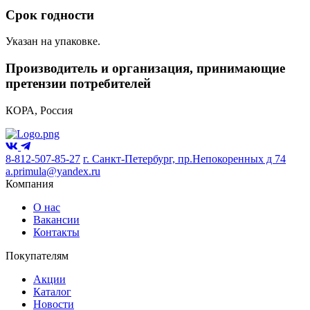
Срок годности
Указан на упаковке.
Производитель и организация, принимающие
претензии потребителей
КОРА, Россия
8-812-507-85-27
г. Санкт-Петербург, пр.Непокоренных д 74
a.primula@yandex.ru
Компания
О нас
Вакансии
Контакты
Покупателям
Акции
Каталог
Новости