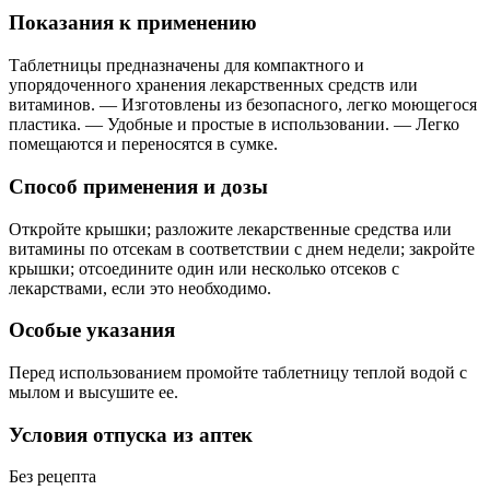
Показания к применению
Таблетницы предназначены для компактного и
упорядоченного хранения лекарственных средств или
витаминов. — Изготовлены из безопасного, легко моющегося
пластика. — Удобные и простые в использовании. — Легко
помещаются и переносятся в сумке.
Способ применения и дозы
Откройте крышки; разложите лекарственные средства или
витамины по отсекам в соответствии с днем недели; закройте
крышки; отсоедините один или несколько отсеков с
лекарствами, если это необходимо.
Особые указания
Перед использованием промойте таблетницу теплой водой с
мылом и высушите ее.
Условия отпуска из аптек
Без рецепта