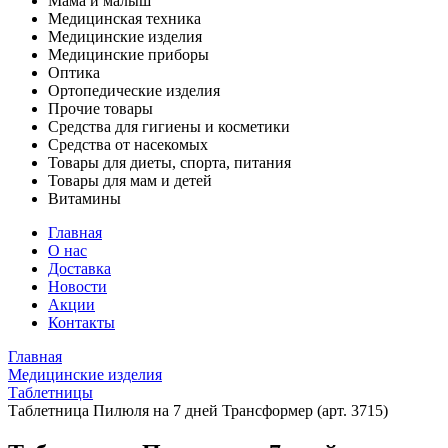
Мама и малыш
Медицинская техника
Медицинские изделия
Медицинские приборы
Оптика
Ортопедические изделия
Прочие товары
Средства для гигиены и косметики
Средства от насекомых
Товары для диеты, спорта, питания
Товары для мам и детей
Витамины
Главная
О нас
Доставка
Новости
Акции
Контакты
Главная
Медицинские изделия
Таблетницы
Таблетница Пилюля на 7 дней Трансформер (арт. 3715)