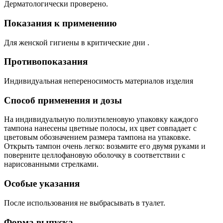
Дерматологически проверено.
Показания к применению
Для женской гигиены в критические дни .
Противопоказания
Индивидуальная непереносимость материалов изделия
Способ применения и дозы
На индивидуальную полиэтиленовую упаковку каждого
тампона нанесены цветные полосы, их цвет совпадает с
цветовым обозначением размера тампона на упаковке.
Открыть тампон очень легко: возьмите его двумя руками и
поверните целлофановую оболочку в соответствии с
нарисованными стрелками.
Особые указания
После использования не выбрасывать в туалет.
Форма выпуска