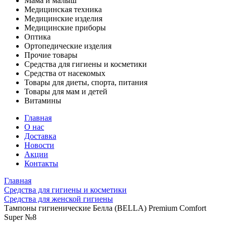
Мама и малыш
Медицинская техника
Медицинские изделия
Медицинские приборы
Оптика
Ортопедические изделия
Прочие товары
Средства для гигиены и косметики
Средства от насекомых
Товары для диеты, спорта, питания
Товары для мам и детей
Витамины
Главная
О нас
Доставка
Новости
Акции
Контакты
Главная
Средства для гигиены и косметики
Средства для женской гигиены
Тампоны гигиенические Белла (BELLA) Premium Comfort
Super №8