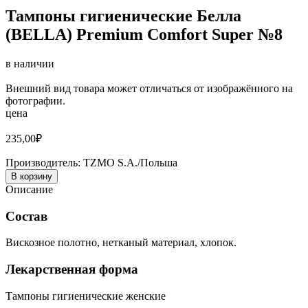
Тампоны гигиенические Белла
(BELLA) Premium Comfort Super №8
в наличии
Внешний вид товара может отличаться от изображённого на
фотографии.
цена
235,00
₽
Производитель:
TZMO S.A./Польша
В корзину
Описание
Состав
Вискозное полотно, нетканый материал, хлопок.
Лекарственная форма
Тампоны гигиенические женские