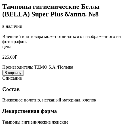
Тампоны гигиенические Белла
(BELLA) Super Plus б/аппл. №8
в наличии
Внешний вид товара может отличаться от изображённого на
фотографии.
цена
225,00
₽
Производитель:
TZMO S.A./Польша
В корзину
Описание
Состав
Вискозное полотно, нетканый материал, хлопок.
Лекарственная форма
Тампоны гигиенические женские