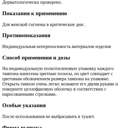
Дерматологически проверено.
Показания к применению
Для женской гигиены в критические дни .
Противопоказания
Индивидуальная непереносимость материалов изделия
Способ применения и дозы
На индивидуальную полиэтиленовую упаковку каждого
тампона нанесены цветные полосы, их цвет совпадает с
цветовым обозначением размера тампона на упаковке.
Открыть тампон очень легко: возьмите его двумя руками и
поверните целлофановую оболочку в соответствии с
нарисованными стрелками.
Особые указания
После использования не выбрасывать в туалет.
Форма выпуска