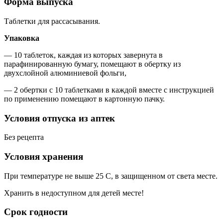
Форма выпуска
Таблетки для рассасывания.
Упаковка
— 10 таблеток, каждая из которых завернута в
парафинированную бумагу, помещают в обертку из
двухслойной алюминиевой фольги,
— 2 обертки с 10 таблетками в каждой вместе с инструкцией
по применению помещают в картонную пачку.
Условия отпуска из аптек
Без рецепта
Условия хранения
При температуре не выше 25 С, в защищенном от света месте.
Хранить в недоступном для детей месте!
Срок годности