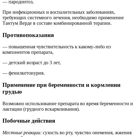
— пародонтоз,
При инфекционных и воспалительных заболеваниях,
требующих системного лечения, необходимо применение
Тантум Верде в составе комбинированной терапии.
Противопоказания
— повышенная чувствительность к какому-либо из
компонентов препарата,
— детский возраст до 3 лет,
— фенилкетонурия.
Применение при беременности и кормлении
грудью
Возможно использование препарата во время беременности и
лактации (грудного вскармливания).
Побочные действия
Местные реакции:
сухость во рту, чувство онемения, жжения