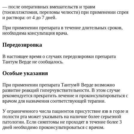
— после оперативных вмешательств и травм
(тонзиллэктомия, переломы челюсти) при применении спрея
и раствора: от 4 до 7 дней.
При применении препарата в течение длительных сроков,
необходима консультация врача.
Передозировка
В настоящее время о случаях передозировки препарата
Тантум Верде не сообщалось.
Особые указания
При применении препарата Тантум® Верде возможно
развитие реакций гиперчувствительности. В этом случае
рекомендуется прекратить лечение и проконсультироваться с
врачом для назначения соответствующей терапии.
У ограниченного числа пациентов присутствие язв в горле и
полости рта может указывать на наличие более серьезной
патологии. Если симптомы не проходят в течение более 3
дней необходимо проконсультироваться с врачом.