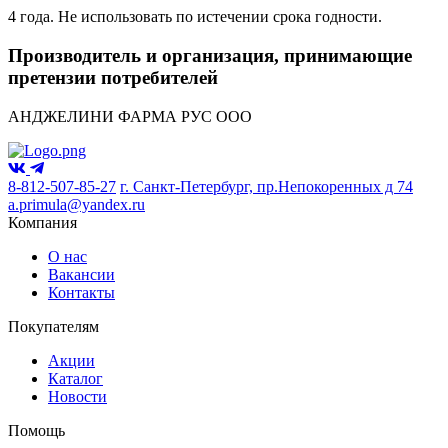
4 года. Не использовать по истечении срока годности.
Производитель и организация, принимающие
претензии потребителей
АНДЖЕЛИНИ ФАРМА РУС ООО
8-812-507-85-27
г. Санкт-Петербург, пр.Непокоренных д 74
a.primula@yandex.ru
Компания
О нас
Вакансии
Контакты
Покупателям
Акции
Каталог
Новости
Помощь