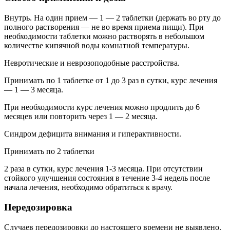
Внутрь. На один прием — 1 — 2 таблетки (держать во рту до
полного растворения — не во время приема пищи). При
необходимости таблетки можно растворять в небольшом
количестве кипячной воды комнатной температуры.
Невротические и неврозоподобные расстройства.
Принимать по 1 таблетке от 1 до 3 раз в сутки, курс лечения
— 1 — 3 месяца.
При необходимости курс лечения можно продлить до 6
месяцев или повторить через 1 — 2 месяца.
Синдром дефицита внимания и гиперактивности.
Принимать по 2 таблетки
2 раза в сутки, курс лечения 1-3 месяца. При отсутствии
стойкого улучшения состояния в течение 3-4 недель после
начала лечения, необходимо обратиться к врачу.
Передозировка
Случаев передозировки до настоящего времени не выявлено.