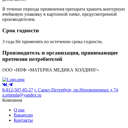
В течение периода применения препарата хранить контурную
ячейковую упаковку в картонной пачке, предусмотренной
производителем.
Срок годности
3 года Не применять по истечении срока годности.
Производитель и организация, принимающие
претензии потребителей
ООО «НПФ «МАТЕРИА МЕДИКА ХОЛДИНГ»
8-812-507-85-27
г. Санкт-Петербург, пр.Непокоренных д 74
a.primula@yandex.ru
Компания
О нас
Вакансии
Контакты