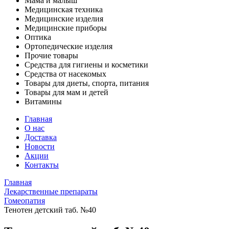
Мама и малыш
Медицинская техника
Медицинские изделия
Медицинские приборы
Оптика
Ортопедические изделия
Прочие товары
Средства для гигиены и косметики
Средства от насекомых
Товары для диеты, спорта, питания
Товары для мам и детей
Витамины
Главная
О нас
Доставка
Новости
Акции
Контакты
Главная
Лекарственные препараты
Гомеопатия
Тенотен детский таб. №40