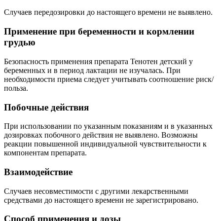
Случаев передозировки до настоящего времени не выявлено.
Применение при беременности и кормлении
грудью
Безопасность применения препарата Тенотен детский у
беременных и в период лактации не изучалась. При
необходимости приема следует учитывать соотношение риск/
польза.
Побочные действия
При использовании по указанным показаниям и в указанных
дозировках побочного действия не выявлено. Возможны
реакции повышенной индивидуальной чувствительности к
компонентам препарата.
Взаимодействие
Случаев несовместимости с другими лекарственными
средствами до настоящего времени не зарегистрировано.
Способ применения и дозы