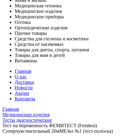
Мама и малыш
Медицинская техника
Медицинские изделия
Медицинские приборы
Оптика
Ортопедические изделия
Прочие товары
Средства для гигиены и косметики
Средства от насекомых
Товары для диеты, спорта, питания
Товары для мам и детей
Витамины
Главная
О нас
Доставка
Новости
Акции
Контакты
Главная
Медицинские изделия
Тесты диагностические
Тест на беременность ФЕМИТЕСТ (Femitest)
Суперчувствительный 20мМЕ/мл №1 (тест-полоска)