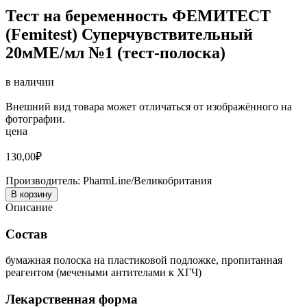
Тест на беременность ФЕМИТЕСТ
(Femitest) Суперчувствительный
20мМЕ/мл №1 (тест-полоска)
в наличии
Внешний вид товара может отличаться от изображённого на
фотографии.
цена
130,00
₽
Производитель:
PharmLine/Великобритания
В корзину
Описание
Состав
бумажная полоска на пластиковой подложке, пропитанная
реагентом (мечеными антителами к ХГЧ)
Лекарственная форма