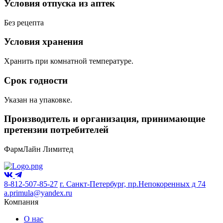
Условия отпуска из аптек
Без рецепта
Условия хранения
Хранить при комнатной температуре.
Срок годности
Указан на упаковке.
Производитель и организация, принимающие
претензии потребителей
ФармЛайн Лимитед
8-812-507-85-27
г. Санкт-Петербург, пр.Непокоренных д 74
a.primula@yandex.ru
Компания
О нас