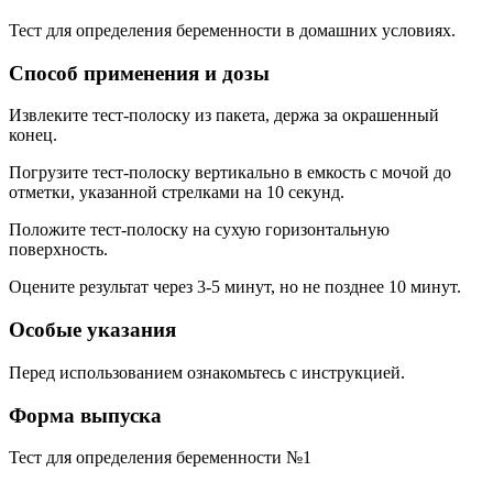
Тест для определения беременности в домашних условиях.
Способ применения и дозы
Извлеките тест-полоску из пакета, держа за окрашенный
конец.
Погрузите тест-полоску вертикально в емкость с мочой до
отметки, указанной стрелками на 10 секунд.
Положите тест-полоску на сухую горизонтальную
поверхность.
Оцените результат через 3-5 минут, но не позднее 10 минут.
Особые указания
Перед использованием ознакомьтесь с инструкцией.
Форма выпуска
Тест для определения беременности №1