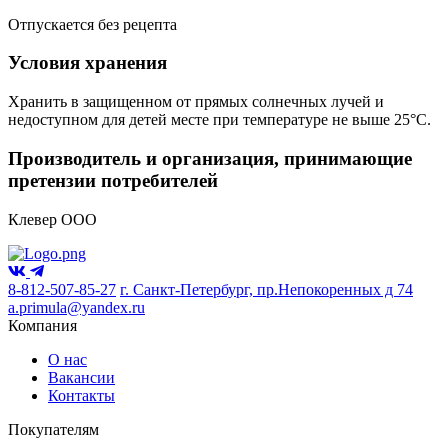
Отпускается без рецепта
Условия хранения
Хранить в защищенном от прямых солнечных лучей и
недоступном для детей месте при температуре не выше 25°С.
Производитель и организация, принимающие
претензии потребителей
Клевер ООО
8-812-507-85-27
г. Санкт-Петербург, пр.Непокоренных д 74
a.primula@yandex.ru
Компания
О нас
Вакансии
Контакты
Покупателям