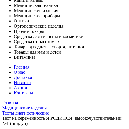
Мама и малыш
Медицинская техника
Медицинские изделия
Медицинские приборы
Оптика
Ортопедические изделия
Прочие товары
Средства для гигиены и косметики
Средства от насекомых
Товары для диеты, спорта, питания
Товары для мам и детей
Витамины
Главная
О нас
Доставка
Новости
Акции
Контакты
Главная
Медицинские изделия
Тесты диагностические
Тест на беременность Я РОДИЛСЯ! высокочувствительный
№1 (инд. уп)