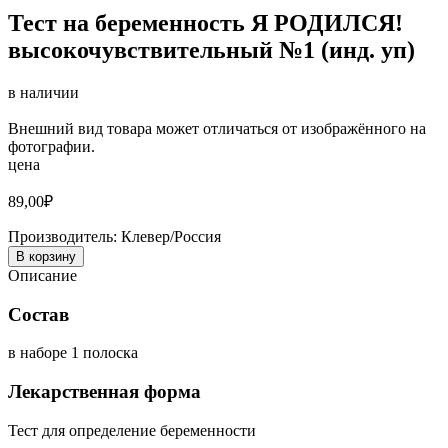
Тест на беременность Я РОДИЛСЯ!
высокочувствительный №1 (инд. уп)
в наличии
Внешний вид товара может отличаться от изображённого на
фотографии.
цена
89,00
₽
Производитель:
Клевер/Россия
В корзину
Описание
Состав
в наборе 1 полоска
Лекарственная форма
Тест для определение беременности