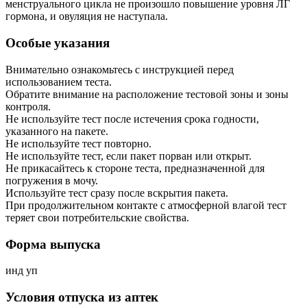
менструального цикла не произошло повышение уровня ЛГ
гормона, и овуляция не наступала.
Особые указания
Внимательно ознакомьтесь с инструкцией перед
использованием теста.
Обратите внимание на расположение тестовой зоны и зоны
контроля.
Не используйте тест после истечения срока годности,
указанного на пакете.
Не используйте тест повторно.
Не используйте тест, если пакет порван или открыт.
Не прикасайтесь к стороне теста, предназначенной для
погружения в мочу.
Используйте тест сразу после вскрытия пакета.
При продолжительном контакте с атмосферной влагой тест
теряет свои потребительские свойства.
Форма выпуска
инд уп
Условия отпуска из аптек