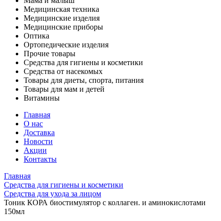
Мама и малыш
Медицинская техника
Медицинские изделия
Медицинские приборы
Оптика
Ортопедические изделия
Прочие товары
Средства для гигиены и косметики
Средства от насекомых
Товары для диеты, спорта, питания
Товары для мам и детей
Витамины
Главная
О нас
Доставка
Новости
Акции
Контакты
Главная
Средства для гигиены и косметики
Средства для ухода за лицом
Тоник КОРА биостимулятор с коллаген. и аминокислотами
150мл