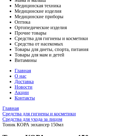
Мама и малыш
Медицинская техника
Медицинские изделия
Медицинские приборы
Оптика
Ортопедические изделия
Прочие товары
Средства для гигиены и косметики
Средства от насекомых
Товары для диеты, спорта, питания
Товары для мам и детей
Витамины
Главная
О нас
Доставка
Новости
Акции
Контакты
Главная
Средства для гигиены и косметики
Средства для ухода за лицом
Тоник КОРА энхансер 150мл