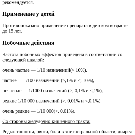
рекомендуется.
Применение у детей
Противопоказано применение препарата в детском возрасте
до 15 лет.
Побочные действия
Частота побочных эффектов приведена в соответствии со
следующей шкалой:
очень частые — 1/10 назначений(>,10%),
частые — 1/100 назначений (>,1% и <, 10%),
нечастые — 1/1000 назначений (>, 0,1% и <,1%),
редкие 1/10 000 назначений (>, 0,01% и <,0,1%),
очень редкие — 1/10 000(<, 0,01%).
Со стороны желудочно-кишечного тракта:
Редко: тошнота, рвота, боли в эпигастральной области, диарея