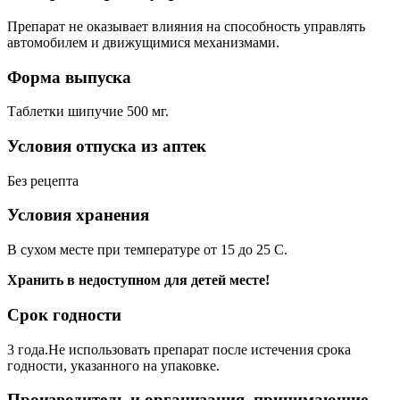
Препарат не оказывает влияния на способность управлять
автомобилем и движущимися механизмами.
Форма выпуска
Таблетки шипучие 500 мг.
Условия отпуска из аптек
Без рецепта
Условия хранения
В сухом месте при температуре от 15 до 25 С.
Хранить в недоступном для детей месте!
Срок годности
3 года.Не использовать препарат после истечения срока
годности, указанного на упаковке.
Производитель и организация, принимающие