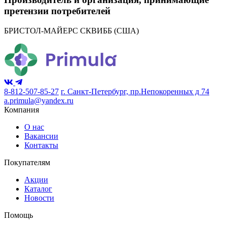
претензии потребителей
БРИСТОЛ-МАЙЕРС СКВИББ
(США)
8-812-507-85-27
г. Санкт-Петербург, пр.Непокоренных д 74
a.primula@yandex.ru
Компания
О нас
Вакансии
Контакты
Покупателям
Акции
Каталог
Новости
Помощь