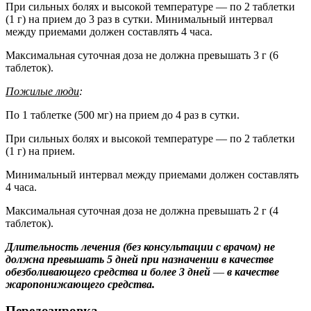
При сильных болях и высокой температуре — по 2 таблетки
(1 г) на прием до 3 раз в сутки. Минимальный интервал
между приемами должен составлять 4 часа.
Максимальная суточная доза не должна превышать 3 г (6
таблеток).
Пожилые люди
:
По 1 таблетке (500 мг) на прием до 4 раз в сутки.
При сильных болях и высокой температуре — по 2 таблетки
(1 г) на прием.
Минимальный интервал между приемами должен составлять
4 часа.
Максимальная суточная доза не должна превышать 2 г (4
таблеток).
Длительность лечения (без консультации с врачом) не
должна превышать 5 дней при назначении в качестве
обезболивающего средства и более 3 дней
—
в качестве
жаропонижающего средства.
Передозировка