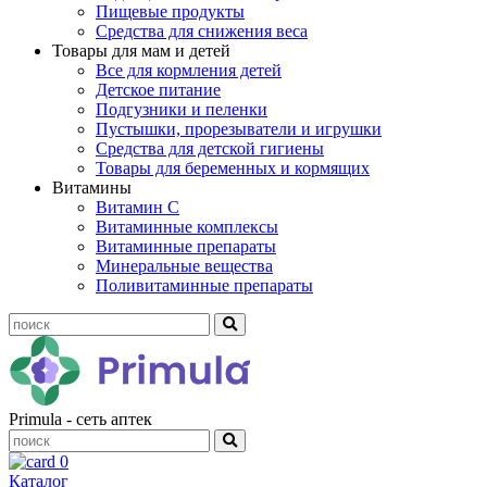
Пищевые продукты
Средства для снижения веса
Товары для мам и детей
Все для кормления детей
Детское питание
Подгузники и пеленки
Пустышки, прорезыватели и игрушки
Средства для детской гигиены
Товары для беременных и кормящих
Витамины
Витамин С
Витаминные комплексы
Витаминные препараты
Минеральные вещества
Поливитаминные препараты
Primula - сеть аптек
0
Каталог