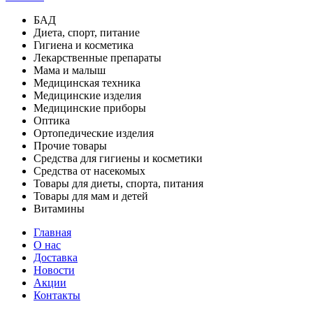
БАД
Диета, спорт, питание
Гигиена и косметика
Лекарственные препараты
Мама и малыш
Медицинская техника
Медицинские изделия
Медицинские приборы
Оптика
Ортопедические изделия
Прочие товары
Средства для гигиены и косметики
Средства от насекомых
Товары для диеты, спорта, питания
Товары для мам и детей
Витамины
Главная
О нас
Доставка
Новости
Акции
Контакты