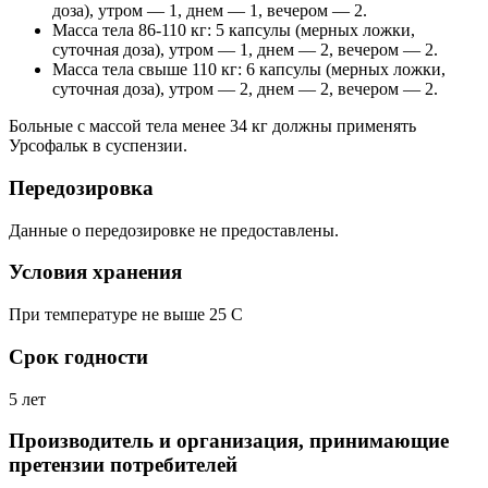
доза), утром — 1, днем — 1, вечером — 2.
Масса тела 86-110 кг: 5 капсулы (мерных ложки,
суточная доза), утром — 1, днем — 2, вечером — 2.
Масса тела свыше 110 кг: 6 капсулы (мерных ложки,
суточная доза), утром — 2, днем — 2, вечером — 2.
Больные с массой тела менее 34 кг должны применять
Урсофальк в суспензии.
Передозировка
Данные о передозировке не предоставлены.
Условия хранения
При температуре не выше 25 C
Срок годности
5 лет
Производитель и организация, принимающие
претензии потребителей