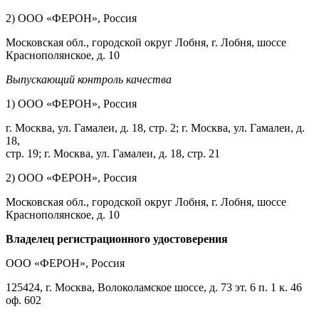
2) ООО «ФЕРОН», Россия
Московская обл., городской округ Лобня, г. Лобня, шоссе
Краснополянское, д. 10
Выпускающий контроль качества
1) ООО «ФЕРОН», Россия
г. Москва, ул. Гамалеи, д. 18, стр. 2; г. Москва, ул. Гамалеи, д.
18,
стр. 19; г. Москва, ул. Гамалеи, д. 18, стр. 21
2) ООО «ФЕРОН», Россия
Московская обл., городской округ Лобня, г. Лобня, шоссе
Краснополянское, д. 10
Владелец регистрационного удостоверения
ООО
«ФЕРОН», Россия
125424, г. Москва, Волоколамское шоссе, д. 73 эт. 6 п. 1 к. 46
оф. 602