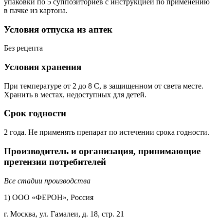
упаковки по 5 суппозиториев с инструкцией по применению
в пачке из картона.
Условия отпуска из аптек
Без рецепта
Условия хранения
При температуре от 2 до 8 С, в защищенном от света месте.
Хранить в местах, недоступных для детей.
Срок годности
2 года. Не применять препарат по истечении срока годности.
Производитель и организация, принимающие
претензии потребителей
Все стадии производства
1) ООО «ФЕРОН», Россия
г. Москва, ул. Гамалеи, д. 18, стр. 21