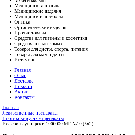
Мама и малыш
Медицинская техника
Медицинские изделия
Медицинские приборы
Оптика
Ортопедические изделия
Прочие товары
Средства для гигиены и косметики
Средства от насекомых
Товары для диеты, спорта, питания
Товары для мам и детей
Витамины
Главная
О нас
Доставка
Новости
Акции
Контакты
Главная
Лекарственные препараты
Противовирусные препараты
Виферон супп. рект. 1000000 МЕ №10 (5х2)