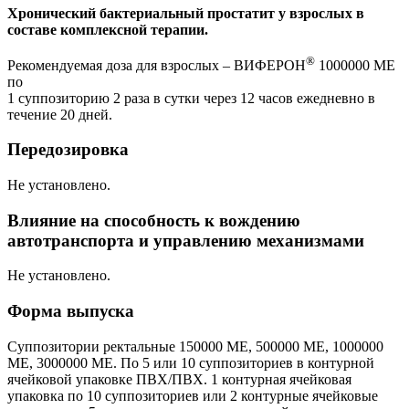
Хронический бактериальный простатит у взрослых в
составе комплексной терапии.
®
Рекомендуемая доза для взрослых – ВИФЕРОН
1000000 МЕ
по
1 суппозиторию 2 раза в сутки через 12 часов ежедневно в
течение 20 дней.
Передозировка
Не установлено.
Влияние на способность к вождению
автотранспорта и управлению механизмами
Не установлено.
Форма выпуска
Суппозитории ректальные 150000 МЕ, 500000 МЕ, 1000000
МЕ, 3000000 МЕ. По 5 или 10 суппозиториев в контурной
ячейковой упаковке ПВХ/ПВХ. 1 контурная ячейковая
упаковка по 10 суппозиториев или 2 контурные ячейковые