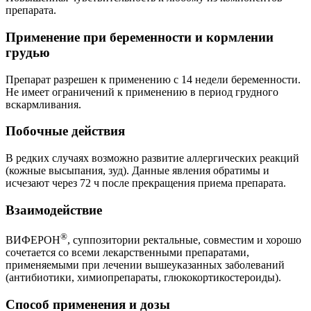
препарата.
Применение при беременности и кормлении
грудью
Препарат разрешен к применению с 14 недели беременности.
Не имеет ограничений к применению в период грудного
вскармливания.
Побочные действия
В редких случаях возможно развитие аллергических реакций
(кожные высыпания, зуд). Данные явления обратимы и
исчезают через 72 ч после прекращения приема препарата.
Взаимодействие
®
ВИФЕРОН
, суппозитории ректальные, совместим и хорошо
сочетается со всеми лекарственными препаратами,
применяемыми при лечении вышеуказанных заболеваний
(антибиотики, химиопрепараты, глюкокортикостероиды).
Способ применения и дозы