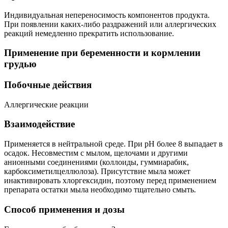
Индивидуальная непереносимость компонентов продукта.
При появлении каких-либо раздражений или аллергических
реакций немедленно прекратить использование.
Применение при беременности и кормлении
грудью
Побочные действия
Аллергические реакции
Взаимодействие
Применяется в нейтральной среде. При pH более 8 выпадает в
осадок. Несовместим с мылом, щелочами и другими
анионными соединениями (коллоиды, гуммиарабик,
карбоксиметилцеллюлоза). Присутствие мыла может
инактивировать хлоргексидин, поэтому перед применением
препарата остатки мыла необходимо тщательно смыть.
Способ применения и дозы