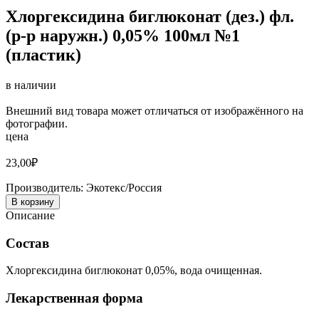
Хлоргексидина биглюконат (дез.) фл.
(р-р наружн.) 0,05% 100мл №1
(пластик)
в наличии
Внешний вид товара может отличаться от изображённого на
фотографии.
цена
23,00
₽
Производитель:
Экотекс/Россия
В корзину
Описание
Состав
Хлоргексидина биглюконат 0,05%, вода очищенная.
Лекарственная форма