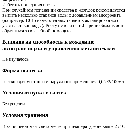
Избегать попадания в глаза.
При случайном попадании средства в желудок рекомендуется
выпить несколько стаканов воды с добавлением адсорбента
(например, 10-15 измельченных таблеток активированного
угля на стакан воды). Рвоту не вызывать! При необходимости
обратиться за врачебной помощью.
Влияние на способность к вождению
автотранспорта и управлению механизмами
Не изучалось.
Форма выпуска
раствор для местного и наружного применения
0,05 % 100мл
Условия отпуска из аптек
Без рецепта
Условия хранения
В защищенном от света месте при температуре не выше 25 °С.