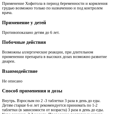
Применение Хофитола в период беременности и кормления
грудью возможно только по назначению и под контролем
врача.
Применение у детей
Противопоказано детям до 6 лет.
Побочные действия
Возможны аллергические реакции, при длительном
применении препарата в высоких дозах возможно развитие
диареи.
Взаимодействие
Не описано
Способ применения и дозы
Внутрь. Взрослым по 2 -3 таблетки 3 раза в день до еды.
Детям старше 6-и лет рекомендуется принимать по 1-2
таблетки (в зависимости от возраста) 3 раза в день до еды.