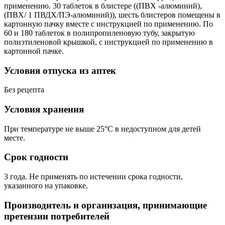
применению. 30 таблеток в блистере ((ПВХ -алюминий),
(ПВХ/ 1 ПВДХ/ПЭ-алюминий)), шесть блистеров помещены в
картонную пачку вместе с инструкцией по применению. По
60 и 180 таблеток в полипропиленовую тубу, закрытую
полиэтиленовой крышкой, с инструкцией по применению в
картонной пачке.
Условия отпуска из аптек
Без рецепта
Условия хранения
При температуре не выше 25°С в недоступном для детей
месте.
Срок годности
3 года. Не применять по истечении срока годности,
указанного на упаковке.
Производитель и организация, принимающие
претензии потребителей