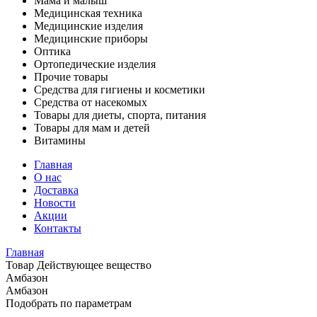
Мама и малыш
Медицинская техника
Медицинские изделия
Медицинские приборы
Оптика
Ортопедические изделия
Прочие товары
Средства для гигиены и косметики
Средства от насекомых
Товары для диеты, спорта, питания
Товары для мам и детей
Витамины
Главная
О нас
Доставка
Новости
Акции
Контакты
Главная
Товар Действующее вещество
Амбазон
Амбазон
Подобрать по параметрам