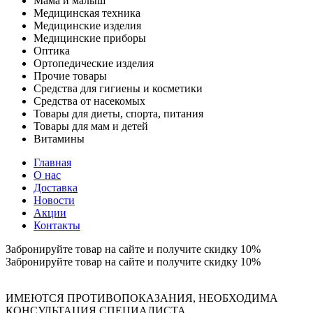
Мама и малыш
Медицинская техника
Медицинские изделия
Медицинские приборы
Оптика
Ортопедические изделия
Прочие товары
Средства для гигиены и косметики
Средства от насекомых
Товары для диеты, спорта, питания
Товары для мам и детей
Витамины
Главная
О нас
Доставка
Новости
Акции
Контакты
Забронируйте товар на сайте и получите скидку 10%
Забронируйте товар на сайте и получите скидку 10%
ИМЕЮТСЯ ПРОТИВОПОКАЗАНИЯ, НЕОБХОДИМА
КОНСУЛЬТАЦИЯ СПЕЦИАЛИСТА.