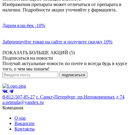
Изображения препарата может отличаться от препарата в
наличии. Подробности акции уточняйте у фармацевта.
Дарим кэш-бек -10%
Забронируйте товар на сайте и получите скидку 10%
ПОКАЗАТЬ БОЛЬШЕ АКЦИЙ (5)
Подписаться на новости
Получай актуальные новости по почте и всегда будь в курсе
того, о чем мы пишем!
подписаться
8-812-507-85-27
г. Санкт-Петербург, пр.Непокоренных д 74
a.primula@yandex.ru
Компания
О нас
Вакансии
Контакты