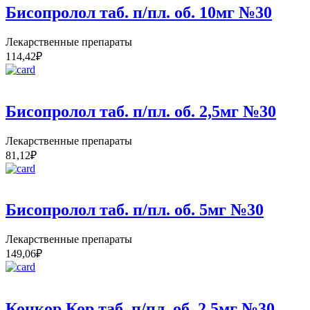
Бисопролол таб. п/пл. об. 10мг №30
Лекарственные препараты
114,42
₽
Бисопролол таб. п/пл. об. 2,5мг №30
Лекарственные препараты
81,12
₽
Бисопролол таб. п/пл. об. 5мг №30
Лекарственные препараты
149,06
₽
Конкор Кор таб. п/пл. об. 2,5мг №30