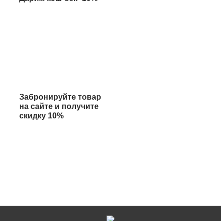
Забронируйте товар
на сайте и получите
скидку 10%