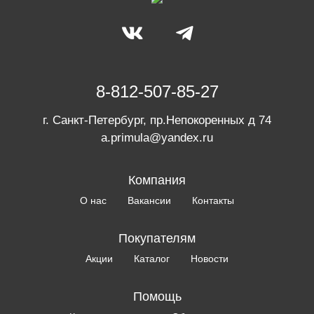
8-812-507-85-27
г. Санкт-Петербург, пр.Непокоренных д 74
a.primula@yandex.ru
Компания
О нас
Вакансии
Контакты
Покупателям
Акции
Каталог
Новости
Помощь