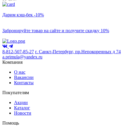
Дарим кэш-бек -10%
Забронируйте товар на сайте и получите скидку 10%
8-812-507-85-27
г. Санкт-Петербург, пр.Непокоренных д 74
a.primula@yandex.ru
Компания
О нас
Вакансии
Контакты
Покупателям
Акции
Каталог
Новости
Помощь