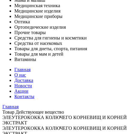
Мама и малыш
Медицинская техника
Медицинские изделия
Медицинские приборы
Оптика
Ортопедические изделия
Прочие товары
Средства для гигиены и косметики
Средства от насекомых
Товары для диеты, спорта, питания
Товары для мам и детей
Витамины
Главная
О нас
Доставка
Новости
Акции
Контакты
Главная
Товар Действующее вещество
ЭЛЕУТЕРОКОККА КОЛЮЧЕГО КОРНЕВИЩ И КОРНЕЙ
ЭКСТРАКТ
ЭЛЕУТЕРОКОККА КОЛЮЧЕГО КОРНЕВИЩ И КОРНЕЙ
ЭКСТРАКТ