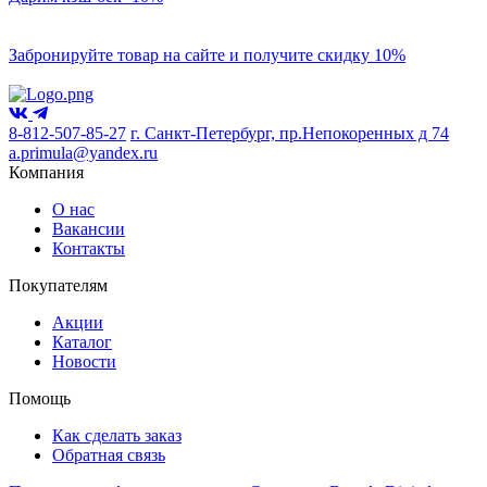
Забронируйте товар на сайте и получите скидку 10%
8-812-507-85-27
г. Санкт-Петербург, пр.Непокоренных д 74
a.primula@yandex.ru
Компания
О нас
Вакансии
Контакты
Покупателям
Акции
Каталог
Новости
Помощь
Как сделать заказ
Обратная связь