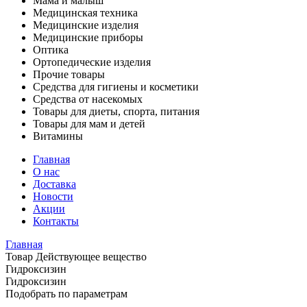
Мама и малыш
Медицинская техника
Медицинские изделия
Медицинские приборы
Оптика
Ортопедические изделия
Прочие товары
Средства для гигиены и косметики
Средства от насекомых
Товары для диеты, спорта, питания
Товары для мам и детей
Витамины
Главная
О нас
Доставка
Новости
Акции
Контакты
Главная
Товар Действующее вещество
Гидроксизин
Гидроксизин
Подобрать по параметрам