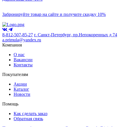
Забронируйте товар на сайте и получите скидку 10%
8-812-507-85-27
г. Санкт-Петербург, пр.Непокоренных д 74
a.primula@yandex.ru
Компания
О нас
Вакансии
Контакты
Покупателям
Акции
Каталог
Новости
Помощь
Как сделать заказ
Обратная связь