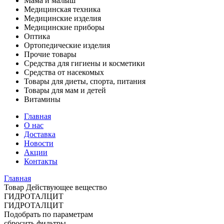
Мама и малыш
Медицинская техника
Медицинские изделия
Медицинские приборы
Оптика
Ортопедические изделия
Прочие товары
Средства для гигиены и косметики
Средства от насекомых
Товары для диеты, спорта, питания
Товары для мам и детей
Витамины
Главная
О нас
Доставка
Новости
Акции
Контакты
Главная
Товар Действующее вещество
ГИДРОТАЛЦИТ
ГИДРОТАЛЦИТ
Подобрать по параметрам
сбросить фильтры