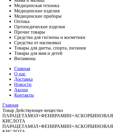
Мама и малыш
Медицинская техника
Медицинские изделия
Медицинские приборы
Оптика
Ортопедические изделия
Прочие товары
Средства для гигиены и косметики
Средства от насекомых
Товары для диеты, спорта, питания
Товары для мам и детей
Витамины
Главная
О нас
Доставка
Новости
Акции
Контакты
Главная
Товар Действующее вещество
ПАРАЦЕТАМОЛ+ФЕНИРАМИН+АСКОРБИНОВАЯ
КИСЛОТА
ПАРАЦЕТАМОЛ+ФЕНИРАМИН+АСКОРБИНОВАЯ
КИСЛОТА