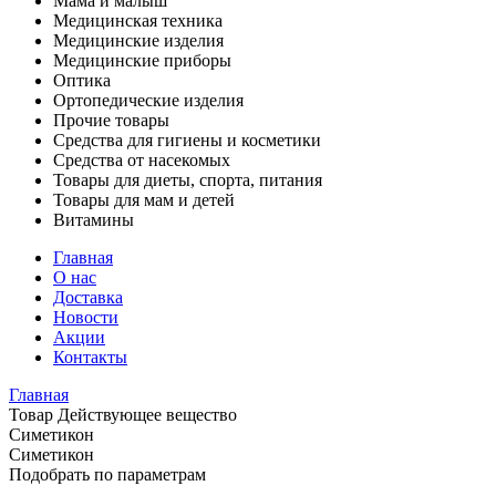
Мама и малыш
Медицинская техника
Медицинские изделия
Медицинские приборы
Оптика
Ортопедические изделия
Прочие товары
Средства для гигиены и косметики
Средства от насекомых
Товары для диеты, спорта, питания
Товары для мам и детей
Витамины
Главная
О нас
Доставка
Новости
Акции
Контакты
Главная
Товар Действующее вещество
Симетикон
Симетикон
Подобрать по параметрам