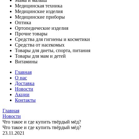
Мама и малыш
Медицинская техника
Медицинские изделия
Медицинские приборы
Оптика
Ортопедические изделия
Прочие товары
Средства для гигиены и косметики
Средства от насекомых
Товары для диеты, спорта, питания
Товары для мам и детей
Витамины
Главная
О нас
Доставка
Новости
Акции
Контакты
Главная
Новости
Что такое и где купить твёрдый мёд?
Что такое и где купить твёрдый мёд?
23.11.2021