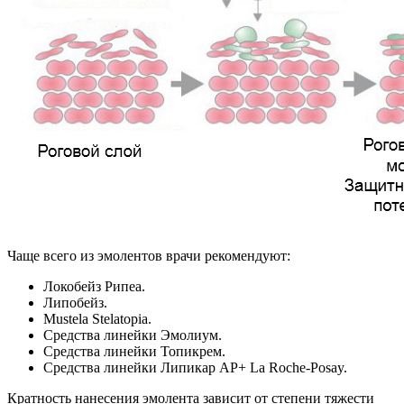
Чаще всего из эмолентов врачи рекомендуют:
Локобейз Рипеа.
Липобейз.
Mustela Stelatopia.
Средства линейки Эмолиум.
Средства линейки Топикрем.
Средства линейки Липикар АР+ La Roche-Posay.
Кратность нанесения эмолента зависит от степени тяжести