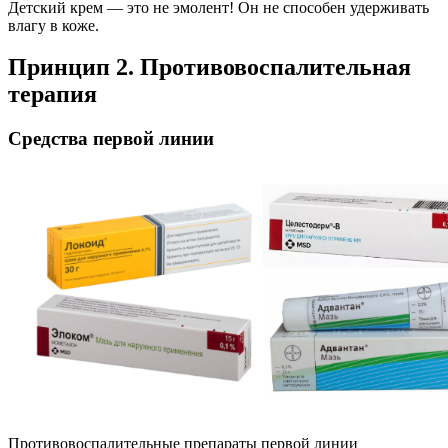
Детский крем — это не эмолент! Он не способен удерживать
влагу в коже.
Принцип 2. Противовоспалительная
терапия
Средства первой линии
Противовоспалительные препараты первой линии