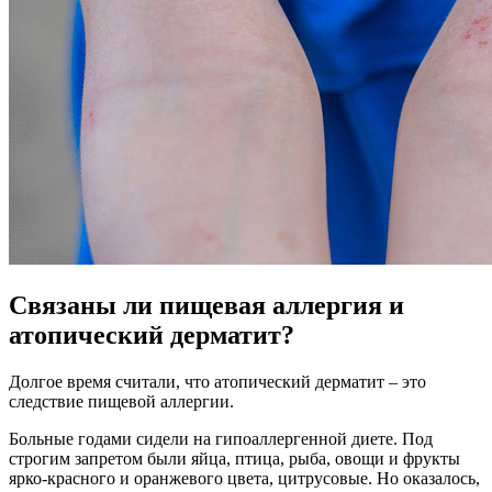
Связаны ли пищевая аллергия и
атопический дерматит?
Долгое время считали, что атопический дерматит – это
следствие пищевой аллергии.
Больные годами сидели на гипоаллергенной диете. Под
строгим запретом были яйца, птица, рыба, овощи и фрукты
ярко-красного и оранжевого цвета, цитрусовые. Но оказалось,