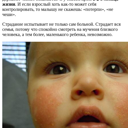
жизни
. И если взрослый хоть как-то может себя
контролировать, то малышу не скажешь: «потерпи», «не
чеши».
Страдание испытывает не только сам больной. Страдает вся
семья, потому что спокойно смотреть на мучения близкого
человека, а тем более, маленького ребенка, невозможно.