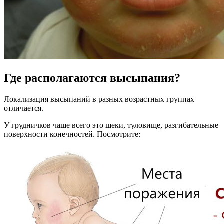
Где располагаются высыпания?
Локализация высыпаний в разных возрастных группах
отличается.
У грудничков чаще всего это щеки, туловище, разгибательные
поверхности конечностей. Посмотрите: