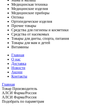
Мама и малыш
Медицинская техника
Медицинские изделия
Медицинские приборы
Оптика
Ортопедические изделия
Прочие товары
Средства для гигиены и косметики
Средства от насекомых
Товары для диеты, спорта, питания
Товары для мам и детей
Витамины
Главная
О нас
Доставка
Новости
Акции
Контакты
Главная
Товар Производитель
АЛСИ Фарма/Россия
АЛСИ Фарма/Россия
Подобрать по параметрам