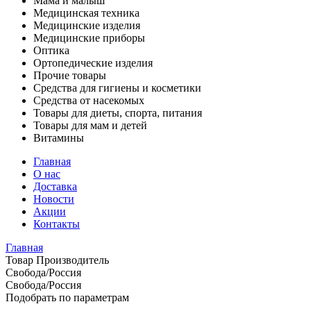
Мама и малыш
Медицинская техника
Медицинские изделия
Медицинские приборы
Оптика
Ортопедические изделия
Прочие товары
Средства для гигиены и косметики
Средства от насекомых
Товары для диеты, спорта, питания
Товары для мам и детей
Витамины
Главная
О нас
Доставка
Новости
Акции
Контакты
Главная
Товар Производитель
Свобода/Россия
Свобода/Россия
Подобрать по параметрам