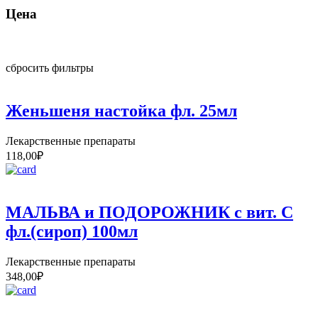
Цена
сбросить фильтры
Женьшеня настойка фл. 25мл
Лекарственные препараты
118,00
₽
МАЛЬВА и ПОДОРОЖНИК с вит. С
фл.(сироп) 100мл
Лекарственные препараты
348,00
₽