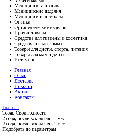
Мама и малыш
Медицинская техника
Медицинские изделия
Медицинские приборы
Оптика
Ортопедические изделия
Прочие товары
Средства для гигиены и косметики
Средства от насекомых
Товары для диеты, спорта, питания
Товары для мам и детей
Витамины
Главная
О нас
Доставка
Новости
Акции
Контакты
Главная
Товар Срок годности
2 года, после вскрытия - 1 мес
2 года, после вскрытия - 1 мес
Подобрать по параметрам