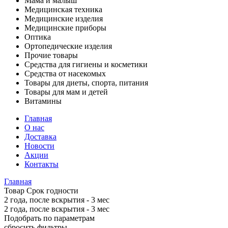
Мама и малыш
Медицинская техника
Медицинские изделия
Медицинские приборы
Оптика
Ортопедические изделия
Прочие товары
Средства для гигиены и косметики
Средства от насекомых
Товары для диеты, спорта, питания
Товары для мам и детей
Витамины
Главная
О нас
Доставка
Новости
Акции
Контакты
Главная
Товар Срок годности
2 года, после вскрытия - 3 мес
2 года, после вскрытия - 3 мес
Подобрать по параметрам
сбросить фильтры