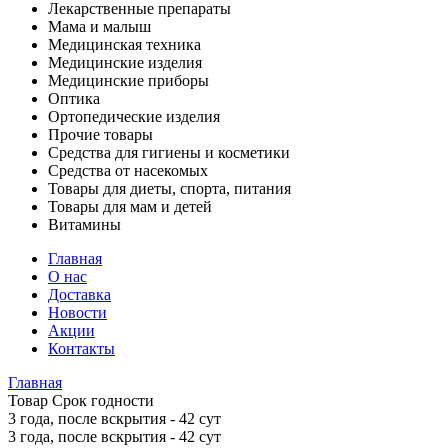
Лекарственные препараты
Мама и малыш
Медицинская техника
Медицинские изделия
Медицинские приборы
Оптика
Ортопедические изделия
Прочие товары
Средства для гигиены и косметики
Средства от насекомых
Товары для диеты, спорта, питания
Товары для мам и детей
Витамины
Главная
О нас
Доставка
Новости
Акции
Контакты
Главная
Товар Срок годности
3 года, после вскрытия - 42 сут
3 года, после вскрытия - 42 сут