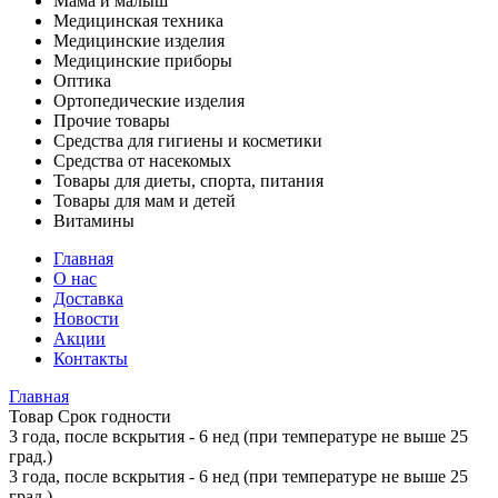
Мама и малыш
Медицинская техника
Медицинские изделия
Медицинские приборы
Оптика
Ортопедические изделия
Прочие товары
Средства для гигиены и косметики
Средства от насекомых
Товары для диеты, спорта, питания
Товары для мам и детей
Витамины
Главная
О нас
Доставка
Новости
Акции
Контакты
Главная
Товар Срок годности
3 года, после вскрытия - 6 нед (при температуре не выше 25
град.)
3 года, после вскрытия - 6 нед (при температуре не выше 25
град.)