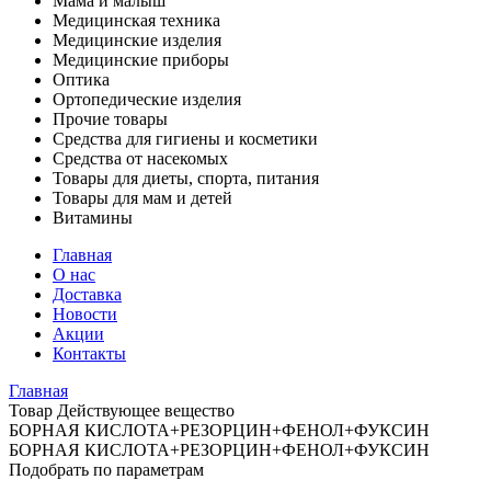
Мама и малыш
Медицинская техника
Медицинские изделия
Медицинские приборы
Оптика
Ортопедические изделия
Прочие товары
Средства для гигиены и косметики
Средства от насекомых
Товары для диеты, спорта, питания
Товары для мам и детей
Витамины
Главная
О нас
Доставка
Новости
Акции
Контакты
Главная
Товар Действующее вещество
БОРНАЯ КИСЛОТА+РЕЗОРЦИН+ФЕНОЛ+ФУКСИН
БОРНАЯ КИСЛОТА+РЕЗОРЦИН+ФЕНОЛ+ФУКСИН
Подобрать по параметрам