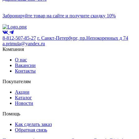
Забронируйте товар на сайте и получите скидку 10%
8-812-507-85-27
г. Санкт-Петербург, пр.Непокоренных д 74
a.primula@yandex.ru
Компания
О нас
Вакансии
Контакты
Покупателям
Акции
Каталог
Новости
Помощь
Как сделать заказ
Обратная связь