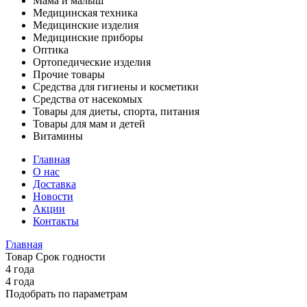
Мама и малыш
Медицинская техника
Медицинские изделия
Медицинские приборы
Оптика
Ортопедические изделия
Прочие товары
Средства для гигиены и косметики
Средства от насекомых
Товары для диеты, спорта, питания
Товары для мам и детей
Витамины
Главная
О нас
Доставка
Новости
Акции
Контакты
Главная
Товар Срок годности
4 года
4 года
Подобрать по параметрам