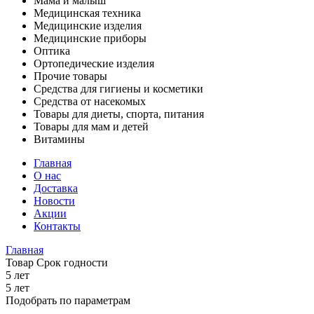
Мама и малыш
Медицинская техника
Медицинские изделия
Медицинские приборы
Оптика
Ортопедические изделия
Прочие товары
Средства для гигиены и косметики
Средства от насекомых
Товары для диеты, спорта, питания
Товары для мам и детей
Витамины
Главная
О нас
Доставка
Новости
Акции
Контакты
Главная
Товар Срок годности
5 лет
5 лет
Подобрать по параметрам